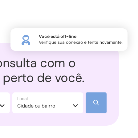
Você está off-line
Verifique sua conexão e tente novamente.
nsulta com o
perto de você.
Local