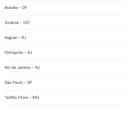
Brasília - DF
Goiânia - GO
Itaguaí - RJ
Petrópolis - RJ
Rio de Janeiro - RJ
São Paulo - SP
Teófilo Otoni - MG