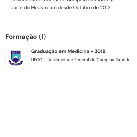
parte do Medstream desde Outubro de 2012.
Formação
(1)
Graduação em Medicina - 2018
UFCG - Universidade Federal de Campina Grande