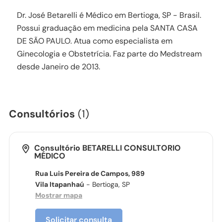
Dr. José Betarelli é Médico em Bertioga, SP - Brasil.
Possui graduação em medicina pela SANTA CASA
DE SÃO PAULO. Atua como especialista em
Ginecologia e Obstetrícia. Faz parte do Medstream
desde Janeiro de 2013.
Consultórios
(1)
Consultório BETARELLI CONSULTORIO
MÉDICO
Rua Luis Pereira de Campos, 989
Vila Itapanhaú
- Bertioga, SP
Mostrar mapa
Solicitar consulta