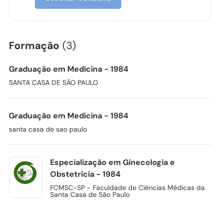
Formação
(3)
Graduação em Medicina - 1984
SANTA CASA DE SÃO PAULO
Graduação em Medicina - 1984
santa casa de sao paulo
Especialização em Ginecologia e
Obstetrícia - 1984
FCMSC-SP - Faculdade de Ciências Médicas da
Santa Casa de São Paulo