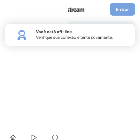
Entrar
Você está off-line
Verifique sua conexão e tente novamente.