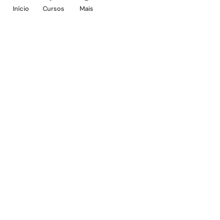
Início
Cursos
Mais