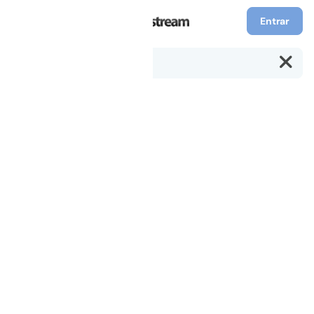
Entrar