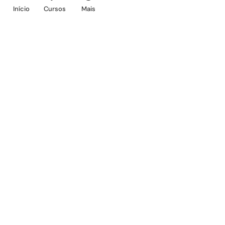
Início
Cursos
Mais