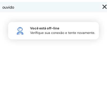
Você está off-line
Verifique sua conexão e tente novamente.