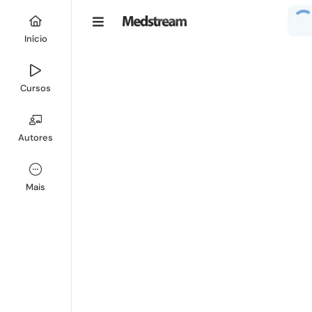
Início
Cursos
Autores
Mais