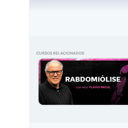
CURSOS RELACIONADOS