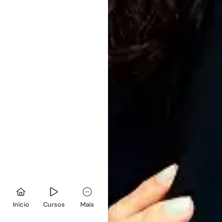
Início
Cursos
Mais