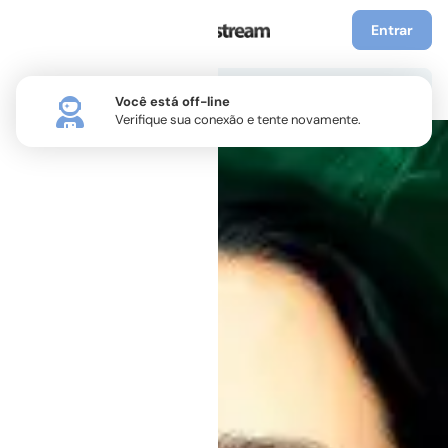
Entrar
Você está off-line
Verifique sua conexão e tente novamente.