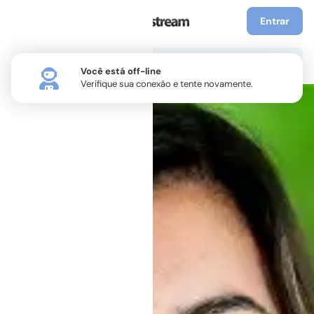
Entrar
Você está off-line
Verifique sua conexão e tente novamente.