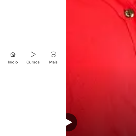
Início
Cursos
Mais