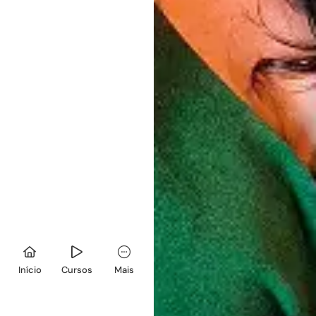
Início
Cursos
Mais