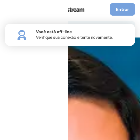
Entrar
Você está off-line
Verifique sua conexão e tente novamente.