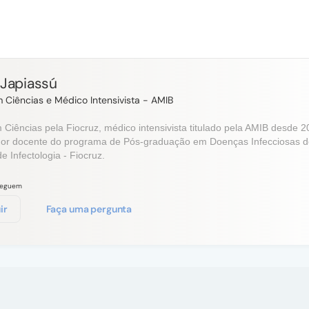
Japiassú
 Ciências e Médico Intensivista - AMIB
 Ciências pela Fiocruz, médico intensivista titulado pela AMIB desde 2
or docente do programa de Pós-graduação em Doenças Infecciosas do 
e Infectologia
- Fiocruz.
seguem
ir
Faça uma pergunta