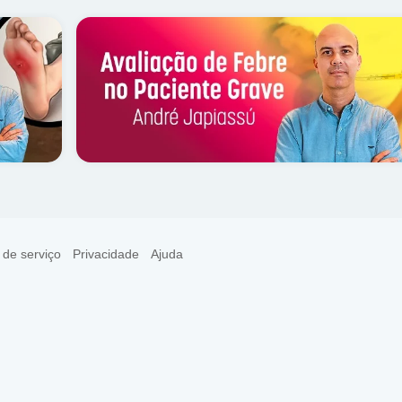
 de serviço
Privacidade
Ajuda