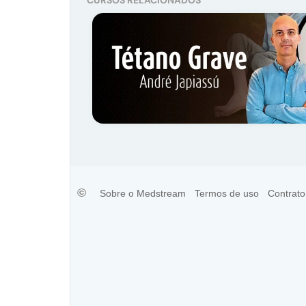
©
Sobre o Medstream
Termos de uso
Contrato