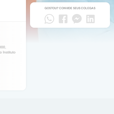
GOSTOU? CONVIDE SEUS COLEGAS
000,
Instituto