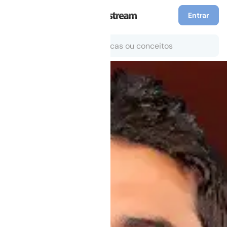
Entrar