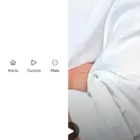
Início
Cursos
Mais