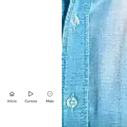
Início
Cursos
Mais