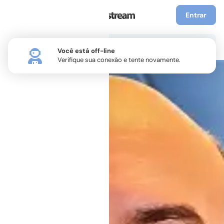
Entrar
Você está off-line
Verifique sua conexão e tente novamente.