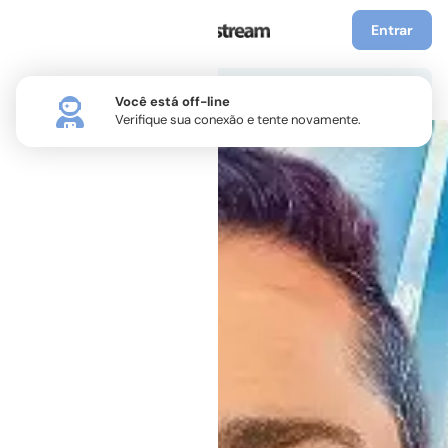
Entrar
Você está off-line
Verifique sua conexão e tente novamente.