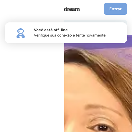
Entrar
Você está off-line
Verifique sua conexão e tente novamente.