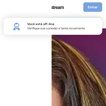
Entrar
Você está off-line
Verifique sua conexão e tente novamente.