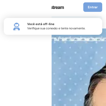
Entrar
Você está off-line
Verifique sua conexão e tente novamente.