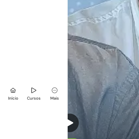
Início
Cursos
Mais