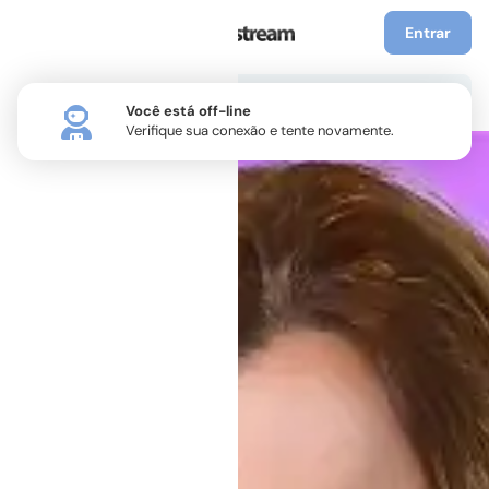
Entrar
Você está off-line
Verifique sua conexão e tente novamente.