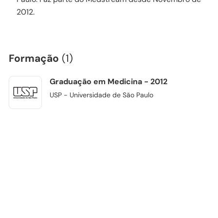
2012.
Formação
(1)
Graduação em Medicina - 2012
USP - Universidade de São Paulo