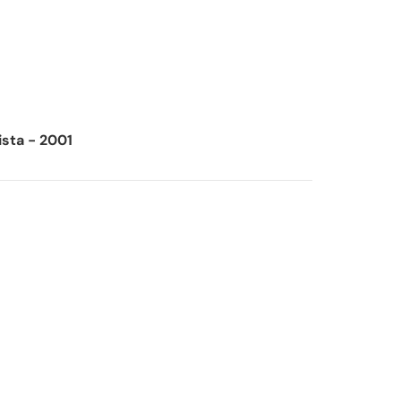
sta - 2001