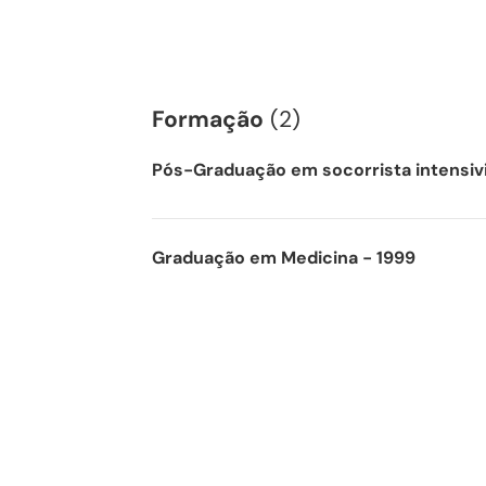
Formação
(2)
Pós-Graduação em socorrista intensivi
Graduação em Medicina - 1999