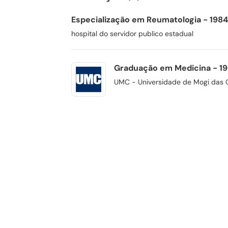
Especialização em Reumatologia - 1984
hospital do servidor publico estadual
Graduação em Medicina - 19
UMC - Universidade de Mogi das 