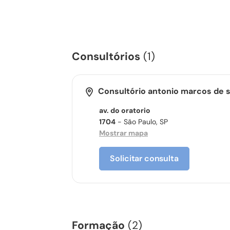
Consultórios
(1)
Consultório antonio marcos de 
av. do oratorio
1704
- São Paulo, SP
Mostrar mapa
Solicitar consulta
Formação
(2)