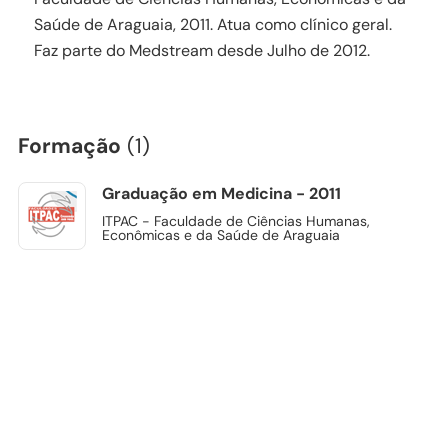
Saúde de Araguaia, 2011. Atua como clínico geral.
Faz parte do Medstream desde Julho de 2012.
Formação
(1)
Graduação em Medicina - 2011
ITPAC - Faculdade de Ciências Humanas,
Econômicas e da Saúde de Araguaia