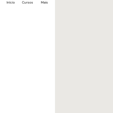
Início
Cursos
Mais