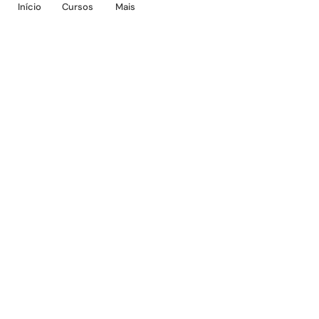
Início
Cursos
Mais