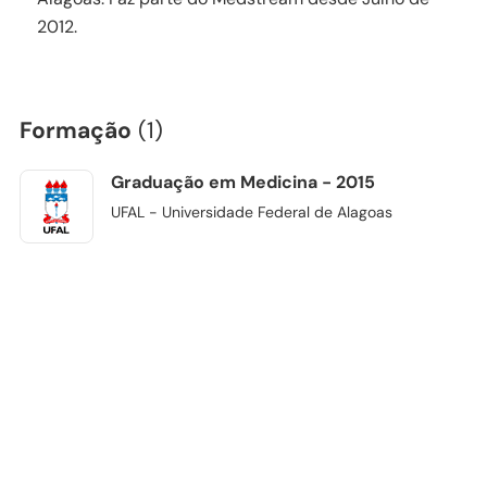
2012.
Formação
(1)
Graduação em Medicina - 2015
UFAL - Universidade Federal de Alagoas