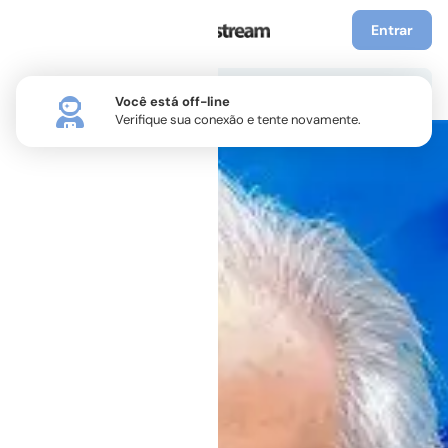
Entrar
Você está off-line
Verifique sua conexão e tente novamente.