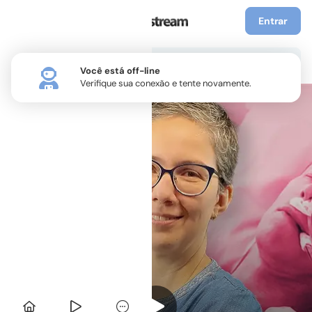
Entrar
Você está off-line
Verifique sua conexão e tente novamente.