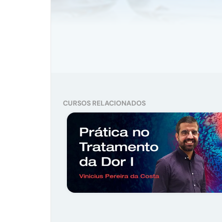
CURSOS RELACIONADOS