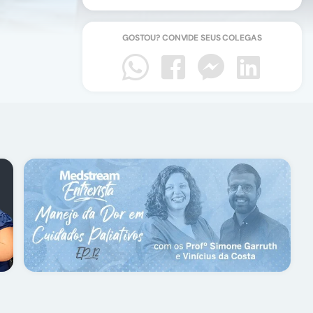
GOSTOU? CONVIDE SEUS COLEGAS