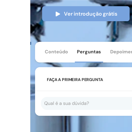
Ver introdução grátis
Conteúdo
Perguntas
Depoime
FAÇA A PRIMEIRA PERGUNTA